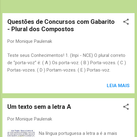
Questões de Concursos com Gabarito
- Plural dos Compostos
Por
Monique Paulenak
Teste seus Conhecimentos! 1. (Inpi - NCE) O plural correto
de “porta-voz” é: ( A ) Os porta-voz. ( B ) Porta-vozes. ( C )
Portas-vozes. ( D ) Portam-vozes. ( E ) Portas-voz.
LEIA MAIS
Um texto sem a letra A
Por
Monique Paulenak
Na língua portuguesa a letra a é a mais