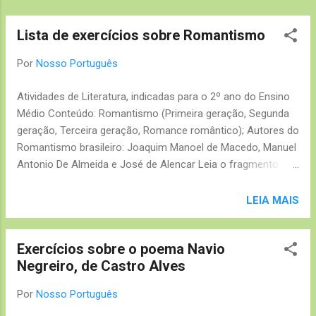
Lista de exercícios sobre Romantismo
Por
Nosso Português
Atividades de Literatura, indicadas para o 2º ano do Ensino
Médio Conteúdo: Romantismo (Primeira geração, Segunda
geração, Terceira geração, Romance romântico); Autores do
Romantismo brasileiro: Joaquim Manoel de Macedo, Manuel
Antonio De Almeida e José de Alencar Leia o fragmento
abaixo para responder a questão nº1:
LEIA MAIS
Exercícios sobre o poema Navio
Negreiro, de Castro Alves
Por
Nosso Português